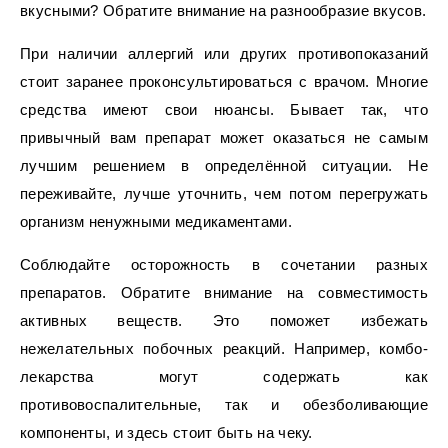
вкусными? Обратите внимание на разнообразие вкусов.
При наличии аллергий или других противопоказаний
стоит заранее проконсультироваться с врачом. Многие
средства имеют свои нюансы. Бывает так, что
привычный вам препарат может оказаться не самым
лучшим решением в определённой ситуации. Не
переживайте, лучше уточнить, чем потом перегружать
организм ненужными медикаментами.
Соблюдайте осторожность в сочетании разных
препаратов. Обратите внимание на совместимость
активных веществ. Это поможет избежать
нежелательных побочных реакций. Например, комбо-
лекарства могут содержать как
противовоспалительные, так и обезболивающие
компоненты, и здесь стоит быть на чеку.