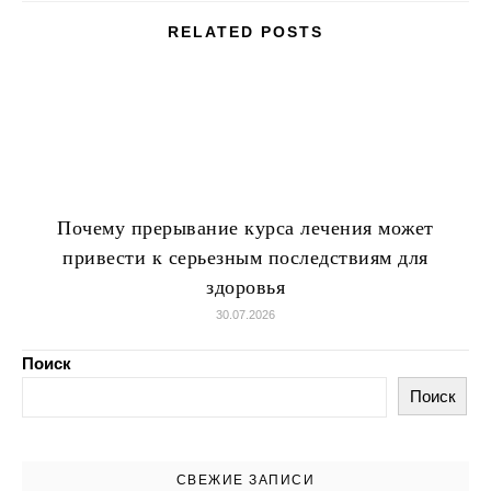
RELATED POSTS
Почему прерывание курса лечения может
привести к серьезным последствиям для
здоровья
30.07.2026
Поиск
Поиск
СВЕЖИЕ ЗАПИСИ