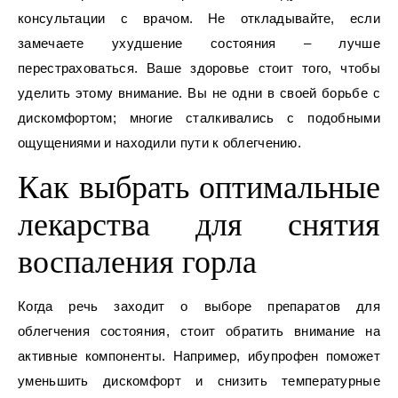
консультации с врачом. Не откладывайте, если
замечаете ухудшение состояния – лучше
перестраховаться. Ваше здоровье стоит того, чтобы
уделить этому внимание. Вы не одни в своей борьбе с
дискомфортом; многие сталкивались с подобными
ощущениями и находили пути к облегчению.
Как выбрать оптимальные
лекарства для снятия
воспаления горла
Когда речь заходит о выборе препаратов для
облегчения состояния, стоит обратить внимание на
активные компоненты. Например, ибупрофен поможет
уменьшить дискомфорт и снизить температурные