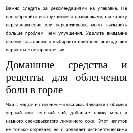
Важно следить за рекомендациями на упаковке. Не
пренебрегайте инструкциями и дозировками, поскольку
переувлажнение или передозировка могут вызывать
больше проблем, чем улучшения. Уделите внимание
своему состоянию и выбирайте наиболее подходящие
варианты с осторожностью.
Домашние средства и
рецепты для облегчения
боли в горле
Чай с медом и лимоном – классика. Заварите любимый
черный или зеленый чай, добавьте ложку меда и
немного свежевыжатого лимонного сока. Этот напиток
не только согревает, но и обладает антисептическими