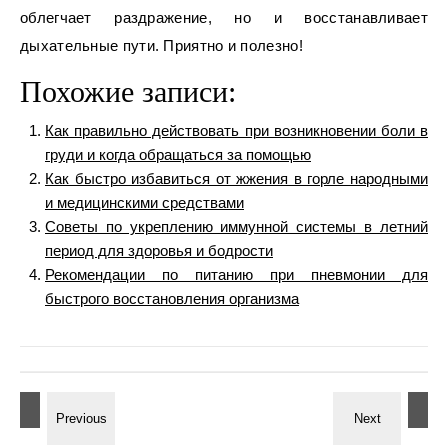
облегчает раздражение, но и восстанавливает
дыхательные пути. Приятно и полезно!
Похожие записи:
Как правильно действовать при возникновении боли в
груди и когда обращаться за помощью
Как быстро избавиться от жжения в горле народными
и медицинскими средствами
Советы по укреплению иммунной системы в летний
период для здоровья и бодрости
Рекомендации по питанию при пневмонии для
быстрого восстановления организма