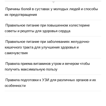
Причины болей в суставах у молодых людей и способы
их предотвращения
Правильное питание при повышенном холестерине
советы и рецепты для здоровья сердца
Правильное питание при заболеваниях желудочно-
кишечного тракта для улучшения здоровья и
самочувствия
Правила приема витаминов утром и вечером чтобы
получить максимальную пользу
Правила подготовки к УЗИ для различных органов и их
особенности