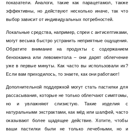
показатели. Аналоги, такие как парацетамол, также
эффективны, но действуют несколько иначе, так что
выбор зависит от индивидуальных потребностей.
Локальные средства, например, спреи с антисептиками,
могут весьма быстро устранить неприятные ощущения.
Обратите внимание на продукты с содержанием
бензокаина или левоментола – они дарят облегчение
уже в первые минуты. Как часто вы использовали их?
Если вам приходилось, то знаете, как они работают!
Дополнительной поддержкой могут стать пастилки для
рассасывания, которые не только облегчают симптомы,
но и увлажняют слизистую. Такие изделия с
натуральными экстрактами, как мёд или шалфей, часто
оказывают более щадящее действие. Хотите, чтобы
ваши пастилки были не только лечебными, но и