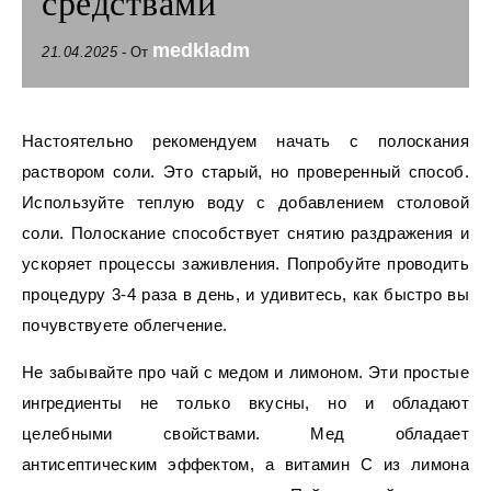
средствами
medkladm
21.04.2025
- От
Настоятельно рекомендуем начать с полоскания
раствором соли. Это старый, но проверенный способ.
Используйте теплую воду с добавлением столовой
соли. Полоскание способствует снятию раздражения и
ускоряет процессы заживления. Попробуйте проводить
процедуру 3-4 раза в день, и удивитесь, как быстро вы
почувствуете облегчение.
Не забывайте про чай с медом и лимоном. Эти простые
ингредиенты не только вкусны, но и обладают
целебными свойствами. Мед обладает
антисептическим эффектом, а витамин C из лимона