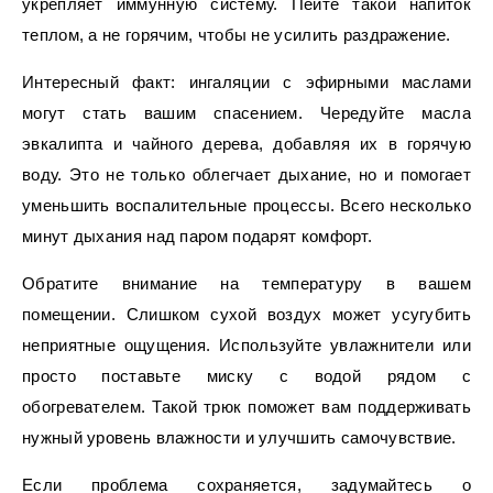
укрепляет иммунную систему. Пейте такой напиток
теплом, а не горячим, чтобы не усилить раздражение.
Интересный факт: ингаляции с эфирными маслами
могут стать вашим спасением. Чередуйте масла
эвкалипта и чайного дерева, добавляя их в горячую
воду. Это не только облегчает дыхание, но и помогает
уменьшить воспалительные процессы. Всего несколько
минут дыхания над паром подарят комфорт.
Обратите внимание на температуру в вашем
помещении. Слишком сухой воздух может усугубить
неприятные ощущения. Используйте увлажнители или
просто поставьте миску с водой рядом с
обогревателем. Такой трюк поможет вам поддерживать
нужный уровень влажности и улучшить самочувствие.
Если проблема сохраняется, задумайтесь о