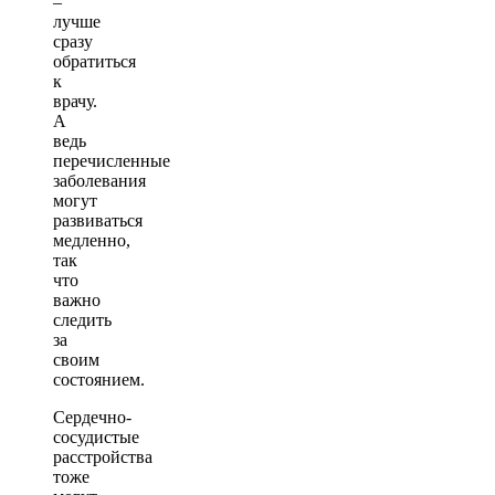
–
лучше
сразу
обратиться
к
врачу.
А
ведь
перечисленные
заболевания
могут
развиваться
медленно,
так
что
важно
следить
за
своим
состоянием.
Сердечно-
сосудистые
расстройства
тоже