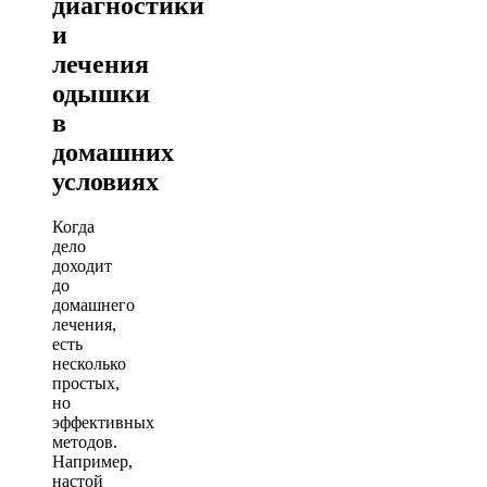
диагностики
и
лечения
одышки
в
домашних
условиях
Когда
дело
доходит
до
домашнего
лечения,
есть
несколько
простых,
но
эффективных
методов.
Например,
настой