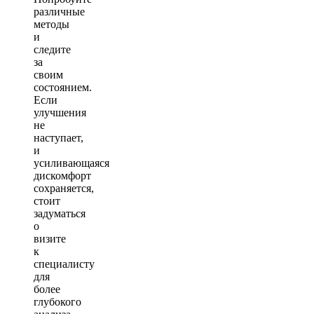
различные
методы
и
следите
за
своим
состоянием.
Если
улучшения
не
наступает,
и
усиливающаяся
дискомфорт
сохраняется,
стоит
задуматься
о
визите
к
специалисту
для
более
глубокого