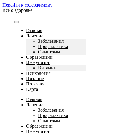
Перейти к содержимому
Всё о здоровье
Главная
Лечение
Заболевания
Профилактика
Симптомы
Образ жизни
Иммунитет
Витамины
Психология
Питание
Полезное
Карта
Главная
Лечение
Заболевания
Профилактика
Симптомы
Образ жизни
Иммунитет