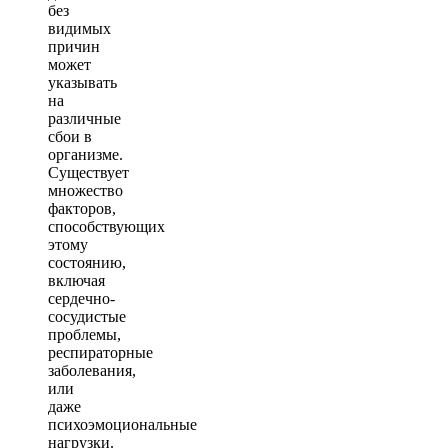
без
видимых
причин
может
указывать
на
различные
сбои в
организме.
Существует
множество
факторов,
способствующих
этому
состоянию,
включая
сердечно-
сосудистые
проблемы,
респираторные
заболевания,
или
даже
психоэмоциональные
нагрузки.