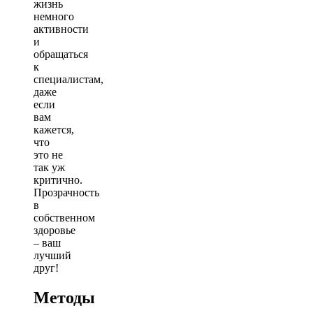
жизнь
немного
активности
и
обращаться
к
специалистам,
даже
если
вам
кажется,
что
это не
так уж
критично.
Прозрачность
в
собственном
здоровье
– ваш
лучший
друг!
Методы