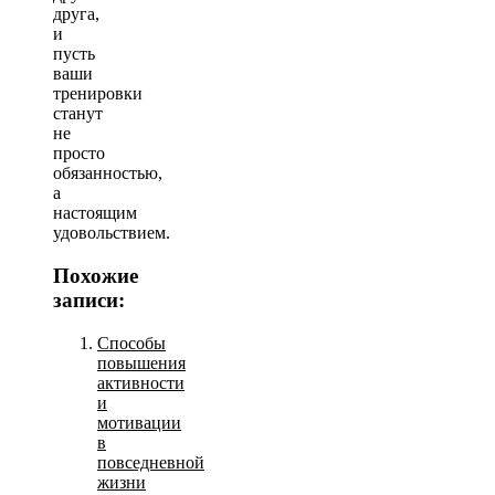
друга,
и
пусть
ваши
тренировки
станут
не
просто
обязанностью,
а
настоящим
удовольствием.
Похожие
записи:
Способы
повышения
активности
и
мотивации
в
повседневной
жизни