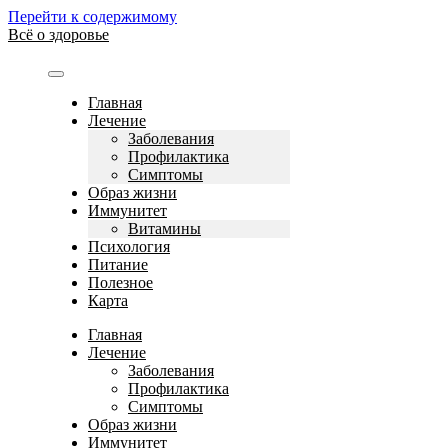
Перейти к содержимому
Всё о здоровье
Главная
Лечение
Заболевания
Профилактика
Симптомы
Образ жизни
Иммунитет
Витамины
Психология
Питание
Полезное
Карта
Главная
Лечение
Заболевания
Профилактика
Симптомы
Образ жизни
Иммунитет