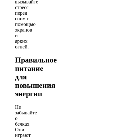
вызывайте
стресс
перед
сном с
помощью
экранов
и
ярких
огней.
Правильное
питание
для
повышения
энергии
Не
забывайте
о
белках.
Они
играют