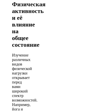
Физическая
активность
и её
влияние
на
общее
состояние
Изучение
различных
видов
физической
нагрузки
открывает
перед
вами
широкий
спектр
возможностей.
Например,
йога и